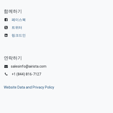
함께하기
페이스북
트위터
링크드인
연락하기
salesinfo@airista.com
+1 (844) 816-7127
Website Data and Privacy Policy