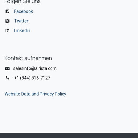
Folgen Sie uns
Facebook
Twitter
Linkedin
Kontakt aufnehmen
salesinfo@airista.com
+1 (844) 816-7127
Website Data and Privacy Policy