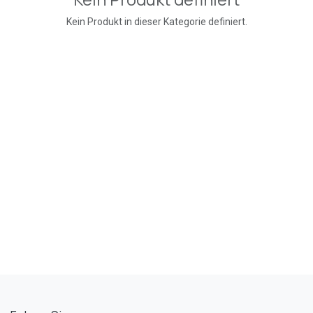
Kein Produkt in dieser Kategorie definiert.