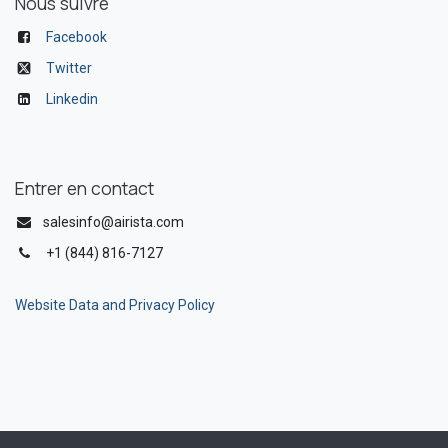
Nous suivre
Facebook
Twitter
Linkedin
Entrer en contact
salesinfo@airista.com
+1 (844) 816-7127
Website Data and Privacy Policy