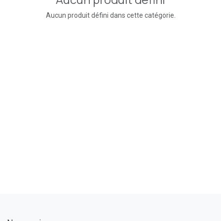
Aucun produit défini dans cette catégorie.