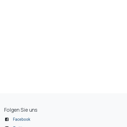
Folgen Sie uns
Facebook