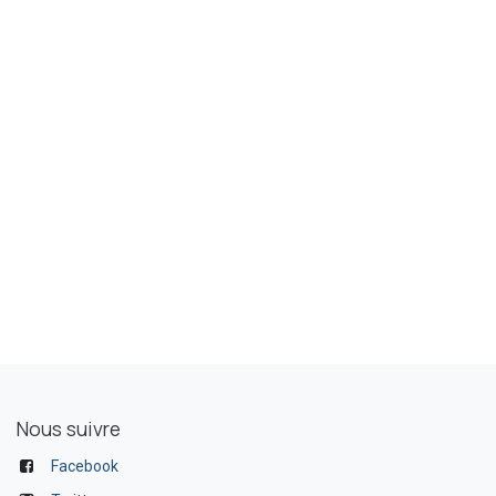
Nous suivre
Facebook