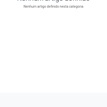
Nenhum artigo definido nesta categoria