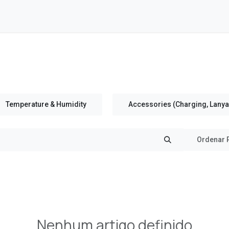
Temperature & Humidity
Accessories (Charging, Lanyar
Ordenar 
Nenhum artigo definido