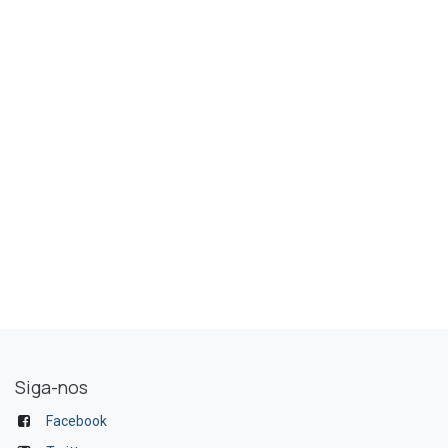
Siga-nos
Facebook