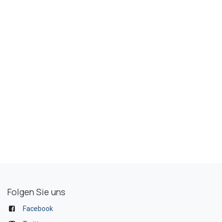
Folgen Sie uns
Facebook