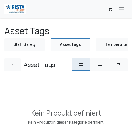
Zum Inhalt springen
Asset Tags
Staff Safety
Asset Tags
Temperature 
Asset Tags
Kein Produkt definiert
Kein Produkt in dieser Kategorie definiert.