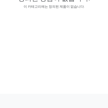
이 카테고리에는 정의된 제품이 없습니다.