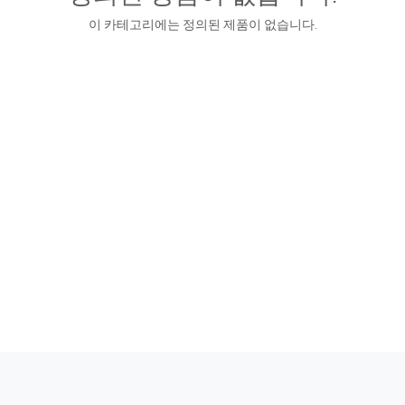
이 카테고리에는 정의된 제품이 없습니다.