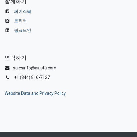
함께하기
페이스북
트위터
링크드인
연락하기
salesinfo@airista.com
+1 (844) 816-7127
Website Data and Privacy Policy