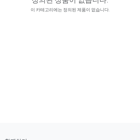
이 카테고리에는 정의된 제품이 없습니다.