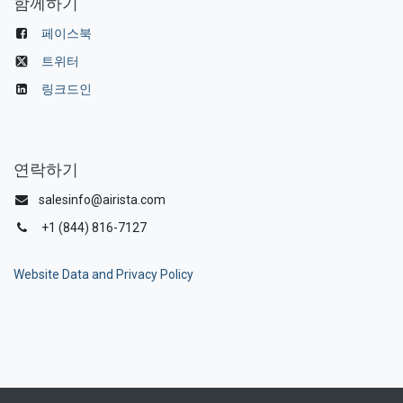
함께하기
페이스북
트위터
링크드인
연락하기
salesinfo@airista.com
+1 (844) 816-7127
Website Data and Privacy Policy