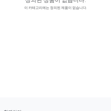
이 카테고리에는 정의된 제품이 없습니다.