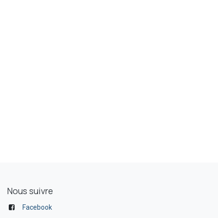
Nous suivre
Facebook